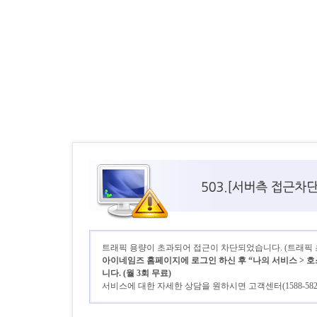
트래픽 용량이 초과되어 접근이 차단되었습니다. (트래픽 초기
아이네임즈 홈페이지에 로그인 하신 후 “나의 서비스 > 호
니다. (월 3회 무료)
서비스에 대한 자세한 상담을 원하시면 고객센터(1588-58